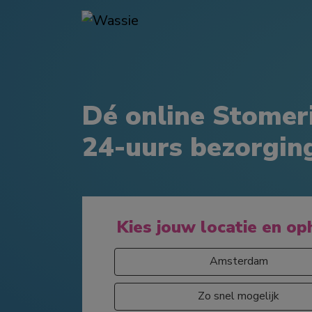
Dé online Stomer
24-uurs bezorgin
Kies jouw locatie en op
Amsterdam
Zo snel mogelijk