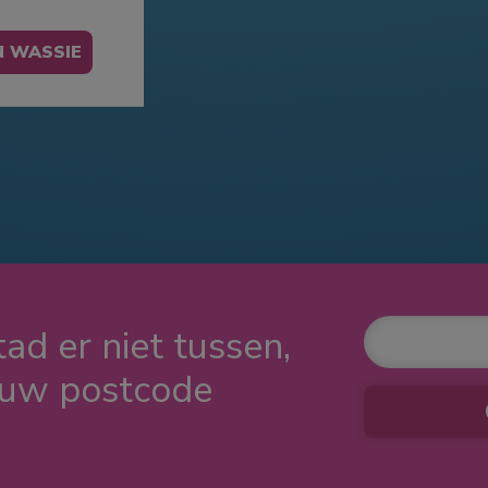
ad er niet tussen,
ouw postcode