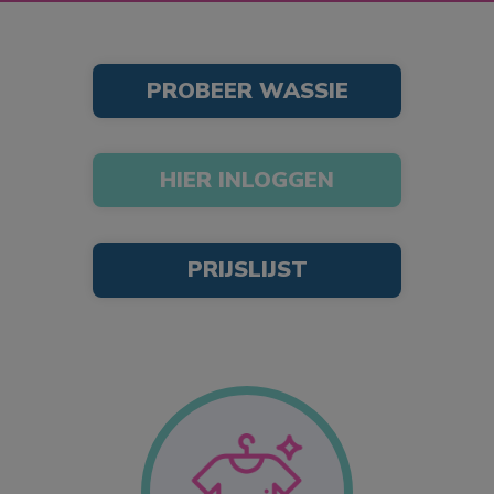
PROBEER WASSIE
HIER INLOGGEN
PRIJSLIJST