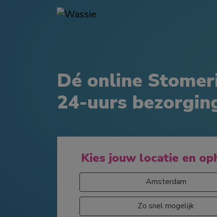
Dé online Stomer
24-uurs bezorgin
Kies jouw locatie en op
Amsterdam
Zo snel mogelijk