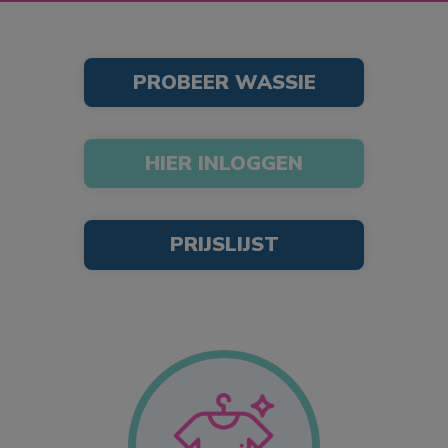
PROBEER WASSIE
HIER INLOGGEN
PRIJSLIJST