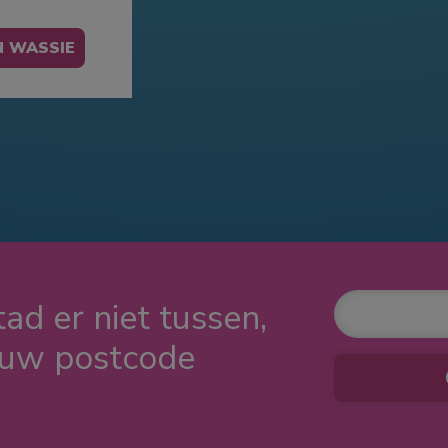
ad er niet tussen,
ouw postcode